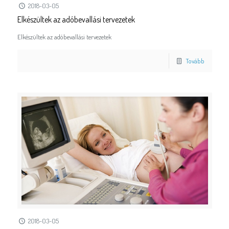
2018-03-05
Elkészültek az adóbevallási tervezetek
Elkészültek az adóbevallási tervezetek
Tovább
2018-03-05