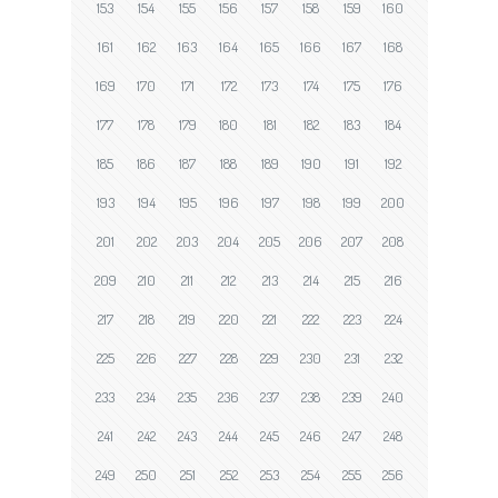
153
154
155
156
157
158
159
160
161
162
163
164
165
166
167
168
169
170
171
172
173
174
175
176
177
178
179
180
181
182
183
184
185
186
187
188
189
190
191
192
193
194
195
196
197
198
199
200
201
202
203
204
205
206
207
208
209
210
211
212
213
214
215
216
217
218
219
220
221
222
223
224
225
226
227
228
229
230
231
232
233
234
235
236
237
238
239
240
241
242
243
244
245
246
247
248
249
250
251
252
253
254
255
256