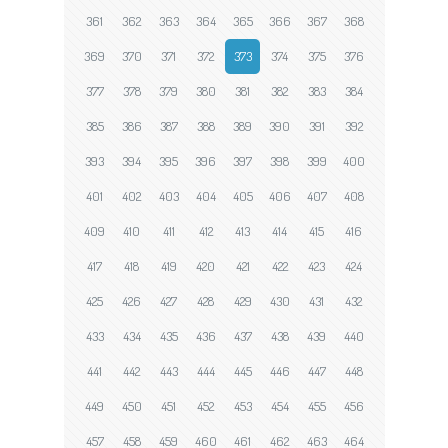
361
362
363
364
365
366
367
368
369
370
371
372
373
374
375
376
377
378
379
380
381
382
383
384
385
386
387
388
389
390
391
392
393
394
395
396
397
398
399
400
401
402
403
404
405
406
407
408
409
410
411
412
413
414
415
416
417
418
419
420
421
422
423
424
425
426
427
428
429
430
431
432
433
434
435
436
437
438
439
440
441
442
443
444
445
446
447
448
449
450
451
452
453
454
455
456
457
458
459
460
461
462
463
464