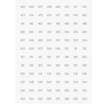
465
466
467
468
469
470
471
472
473
474
475
476
477
478
479
480
481
482
483
484
485
486
487
488
489
490
491
492
493
494
495
496
497
498
499
500
501
502
503
504
505
506
507
508
509
510
511
512
513
514
515
516
517
518
519
520
521
522
523
524
525
526
527
528
529
530
531
532
533
534
535
536
537
538
539
540
541
542
543
544
545
546
547
548
549
550
551
552
553
554
555
556
557
558
559
560