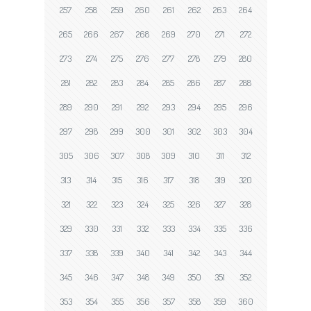
257
258
259
260
261
262
263
264
265
266
267
268
269
270
271
272
273
274
275
276
277
278
279
280
281
282
283
284
285
286
287
288
289
290
291
292
293
294
295
296
297
298
299
300
301
302
303
304
305
306
307
308
309
310
311
312
313
314
315
316
317
318
319
320
321
322
323
324
325
326
327
328
329
330
331
332
333
334
335
336
337
338
339
340
341
342
343
344
345
346
347
348
349
350
351
352
353
354
355
356
357
358
359
360