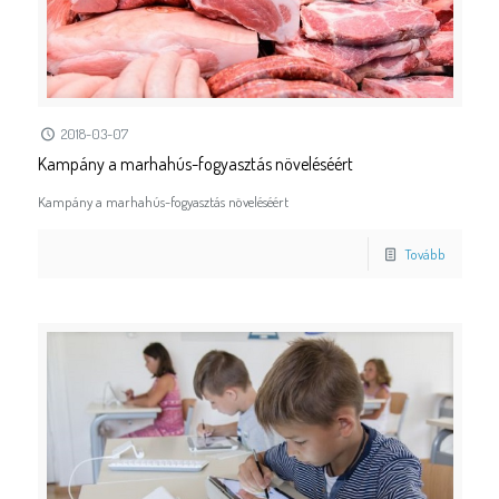
2018-03-07
Kampány a marhahús-fogyasztás növeléséért
Kampány a marhahús-fogyasztás növeléséért
Tovább