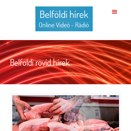
Belföldi rövid hírek