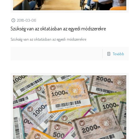
2018-03-06
Szükség van az oktatásban az egyedi módszerekre
Szükség van az oktatásban az egyedi módszerekre
Tovább