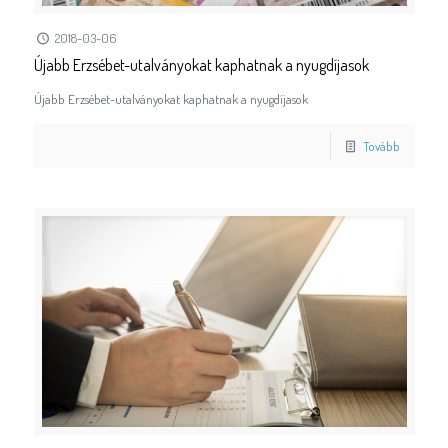
2018-03-06
Újabb Erzsébet-utalványokat kaphatnak a nyugdíjasok
Újabb Erzsébet-utalványokat kaphatnak a nyugdíjasok
Tovább