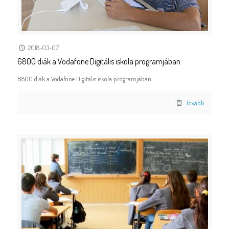
2018-03-07
6800 diák a Vodafone Digitális iskola programjában
6800 diák a Vodafone Digitális iskola programjában
Tovább