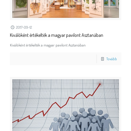
2017-09-12
Kiválóként értékelték a magyar pavilont Asztanában
Kiválóként értékelték a magyar pavilont Asztanában
Tovább