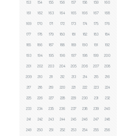
153
154
155
156
157
158
159
160
161
162
163
164
165
166
167
168
169
170
171
172
173
174
175
176
177
178
179
180
181
182
183
184
185
186
187
188
189
190
191
192
193
194
195
196
197
198
199
200
201
202
203
204
205
206
207
208
209
210
211
212
213
214
215
216
217
218
219
220
221
222
223
224
225
226
227
228
229
230
231
232
233
234
235
236
237
238
239
240
241
242
243
244
245
246
247
248
249
250
251
252
253
254
255
256