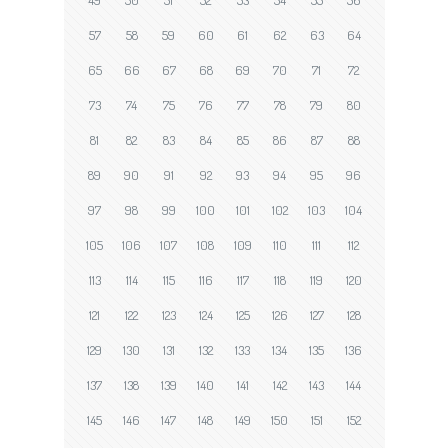
49
50
51
52
53
54
55
56
57
58
59
60
61
62
63
64
65
66
67
68
69
70
71
72
73
74
75
76
77
78
79
80
81
82
83
84
85
86
87
88
89
90
91
92
93
94
95
96
97
98
99
100
101
102
103
104
105
106
107
108
109
110
111
112
113
114
115
116
117
118
119
120
121
122
123
124
125
126
127
128
129
130
131
132
133
134
135
136
137
138
139
140
141
142
143
144
145
146
147
148
149
150
151
152