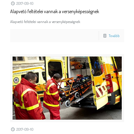
2017-09-10
Alapvető feltételei vannak a versenyképességnek
Alapvető feltételei vannak a versenyképességnek
Tovább
2017-09-10