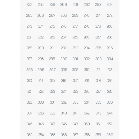
257
258
259
260
261
262
263
264
265
266
267
268
269
270
271
272
273
274
275
276
277
278
279
280
281
282
283
284
285
286
287
288
289
290
291
292
293
294
295
296
297
298
299
300
301
302
303
304
305
306
307
308
309
310
311
312
313
314
315
316
317
318
319
320
321
322
323
324
325
326
327
328
329
330
331
332
333
334
335
336
337
338
339
340
341
342
343
344
345
346
347
348
349
350
351
352
353
354
355
356
357
358
359
360