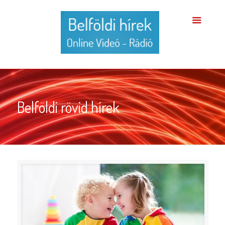
Belföldi rövid hírek