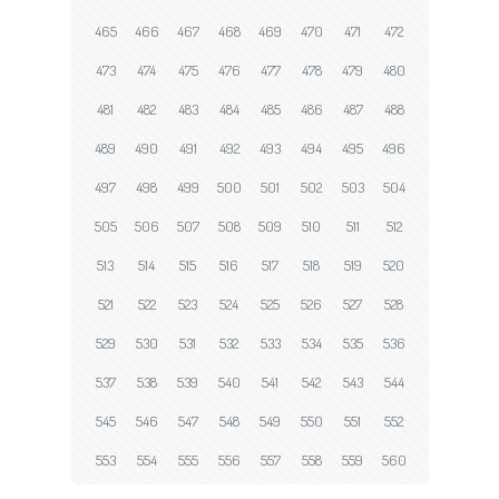
465
466
467
468
469
470
471
472
473
474
475
476
477
478
479
480
481
482
483
484
485
486
487
488
489
490
491
492
493
494
495
496
497
498
499
500
501
502
503
504
505
506
507
508
509
510
511
512
513
514
515
516
517
518
519
520
521
522
523
524
525
526
527
528
529
530
531
532
533
534
535
536
537
538
539
540
541
542
543
544
545
546
547
548
549
550
551
552
553
554
555
556
557
558
559
560