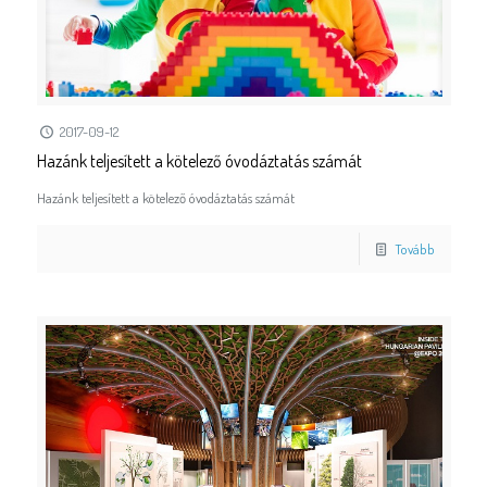
2017-09-12
Hazánk teljesített a kötelező óvodáztatás számát
Hazánk teljesített a kötelező óvodáztatás számát
Tovább