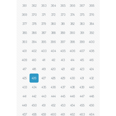
361
362
363
364
365
366
367
368
369
370
371
372
373
374
375
376
377
378
379
380
381
382
383
384
385
386
387
388
389
390
391
392
393
394
395
396
397
398
399
400
401
402
403
404
405
406
407
408
409
410
411
412
413
414
415
416
417
418
419
420
421
422
423
424
425
426
427
428
429
430
431
432
433
434
435
436
437
438
439
440
441
442
443
444
445
446
447
448
449
450
451
452
453
454
455
456
457
458
459
460
461
462
463
464