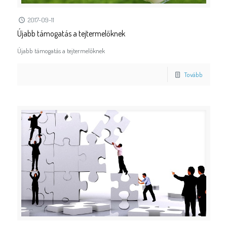
2017-09-11
Újabb támogatás a tejtermelőknek
Újabb támogatás a tejtermelőknek
Tovább